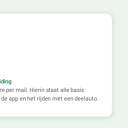
iding
e per mail. Hierin staat alle basis
 de app en het rijden met een deelauto.