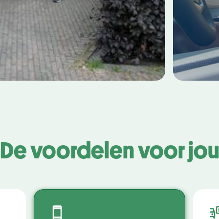
De voordelen voor jo