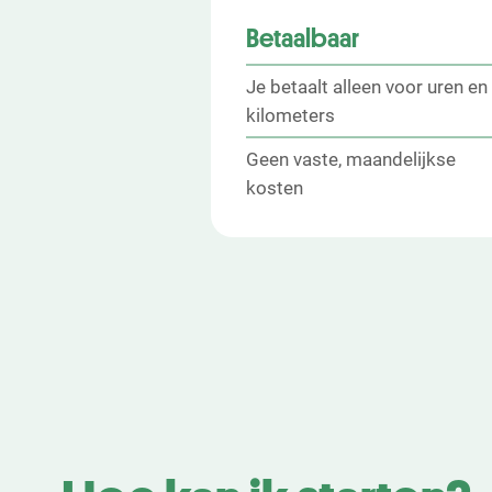
Betaalbaar
Je betaalt alleen voor uren en
kilometers
Geen vaste, maandelijkse
kosten