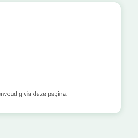
envoudig via deze pagina.