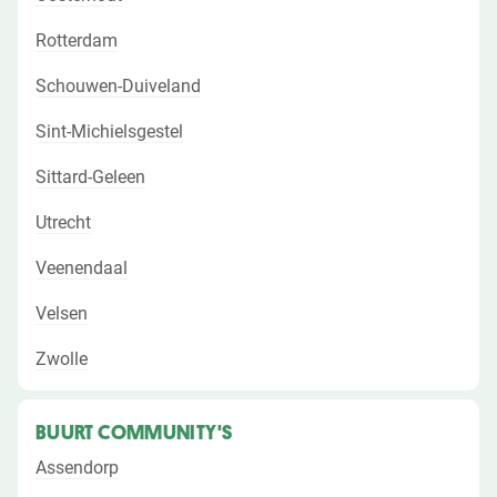
Rotterdam
Schouwen-Duiveland
Sint-Michielsgestel
Sittard-Geleen
Utrecht
Veenendaal
Velsen
Zwolle
BUURT COMMUNITY'S
Assendorp