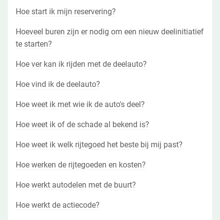
Hoe start ik mijn reservering?
Hoeveel buren zijn er nodig om een nieuw deelinitiatief
te starten?
Hoe ver kan ik rijden met de deelauto?
Hoe vind ik de deelauto?
Hoe weet ik met wie ik de auto's deel?
Hoe weet ik of de schade al bekend is?
Hoe weet ik welk rijtegoed het beste bij mij past?
Hoe werken de rijtegoeden en kosten?
Hoe werkt autodelen met de buurt?
Hoe werkt de actiecode?