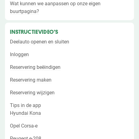
Wat kunnen we aanpassen op onze eigen
buurtpagina?
INSTRUCTIEVIDEO'S
Deelauto openen en sluiten
Inloggen
Reservering beëindigen
Reservering maken
Reservering wijzigen
Tips in de app
Hyundai Kona
Opel Corsa-e
Peugeot e-208