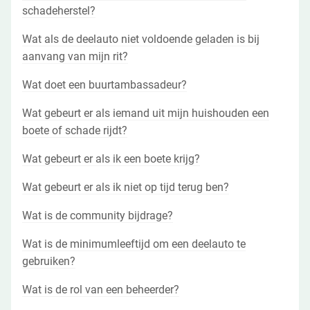
schadeherstel?
Wat als de deelauto niet voldoende geladen is bij
aanvang van mijn rit?
Wat doet een buurtambassadeur?
Wat gebeurt er als iemand uit mijn huishouden een
boete of schade rijdt?
Wat gebeurt er als ik een boete krijg?
Wat gebeurt er als ik niet op tijd terug ben?
Wat is de community bijdrage?
Wat is de minimumleeftijd om een deelauto te
gebruiken?
Wat is de rol van een beheerder?