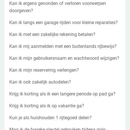
Kan ik ergens gevonden of verloren voorwerpen
doorgeven?
Kan ik langs een garage rijden voor kleine reparaties?
Kan ik met een zakelijke rekening betalen?
Kan ik mij aanmelden met een buitenlands rijbewijs?
Kan ik mijn gebruikersnaam en wachtwoord wijzigen?
Kan ik mijn reservering verlengen?
Kan ik ook zakelijk autodelen?
Krijg ik korting als ik een langere periode op pad ga?
Krijg ik korting als ik op vakantie ga?
Kun je als huishouden 1 rijtegoed delen?
Mag ik de fysieke sleutel gebruiken tijdens mijn