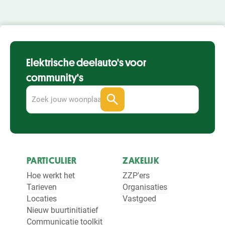
Elektrische deelauto's voor
community's
PARTICULIER
ZAKELIJK
Hoe werkt het
ZZP'ers
Tarieven
Organisaties
Locaties
Vastgoed
Nieuw buurtinitiatief
Communicatie toolkit