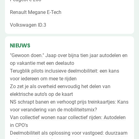
Renault Megane E-Tech
Volkswagen ID.3
NIEUWS
"Gewoon doen." Jaap over bijna tien jaar autodelen en
op vakantie met een deelauto
Terugblik pilots inclusieve deelmobiliteit: een kans
voor iedereen om mee te rijden
Zo zet je als overheid eenvoudig het delen van
elektrische auto’s op de kaart
NS schrapt banen en verhoogt prijs treinkaartjes: Kans
voor verandering van de mobiliteitsmix?
Van collectief wonen naar collectief rijden: Autodelen
in CPO's
Deelmobiliteit als oplossing voor vastgoed: duurzaam