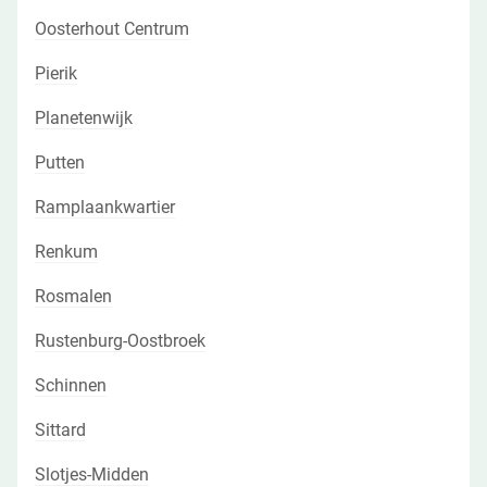
Oosterhout Centrum
Pierik
Planetenwijk
Putten
Ramplaankwartier
Renkum
Rosmalen
Rustenburg-Oostbroek
Schinnen
Sittard
Slotjes-Midden