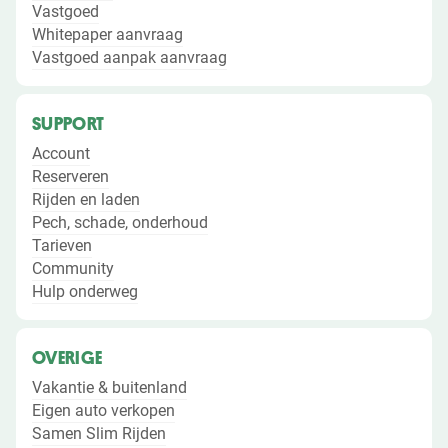
Vastgoed
Whitepaper aanvraag
Vastgoed aanpak aanvraag
SUPPORT
Account
Reserveren
Rijden en laden
Pech, schade, onderhoud
Tarieven
Community
Hulp onderweg
OVERIGE
Vakantie & buitenland
Eigen auto verkopen
Samen Slim Rijden