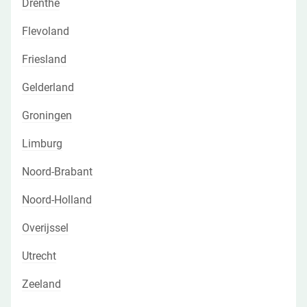
Drenthe
Flevoland
Friesland
Gelderland
Groningen
Limburg
Noord-Brabant
Noord-Holland
Overijssel
Utrecht
Zeeland