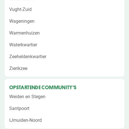
Vught-Zuid
Wageningen
Warmenhuizen
Waterkwartier
Zeeheldenkwartier
Zierikzee
OPSTARTENDE COMMUNITY'S
Weiden en Stegen
Santpoort
IJmuiden-Noord