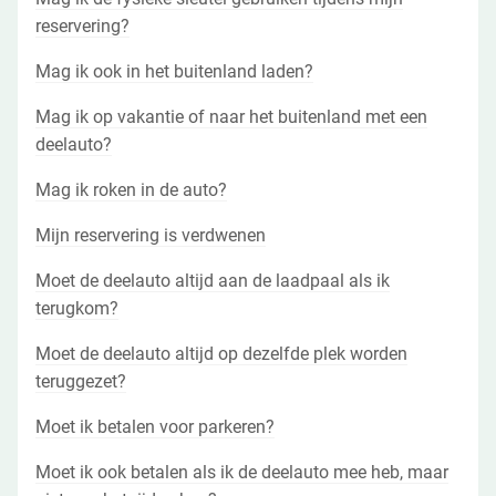
reservering?
Mag ik ook in het buitenland laden?
Mag ik op vakantie of naar het buitenland met een
deelauto?
Mag ik roken in de auto?
Mijn reservering is verdwenen
Moet de deelauto altijd aan de laadpaal als ik
terugkom?
Moet de deelauto altijd op dezelfde plek worden
teruggezet?
Moet ik betalen voor parkeren?
Moet ik ook betalen als ik de deelauto mee heb, maar