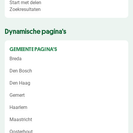
Start met delen
Zoekresultaten
Dynamische pagina's
GEMEENTE PAGINA'S
Breda
Den Bosch
Den Haag
Gemert
Haarlem
Maastricht
Oosterhout