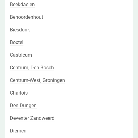
Beekdaelen
Benoordenhout
Biesdonk
Boxtel
Castricum
Centrum, Den Bosch
Centrum-West, Groningen
Charlois
Den Dungen
Deventer Zandweerd
Diemen