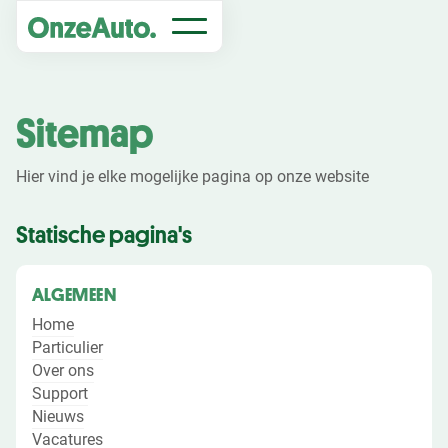
Sitemap
Hier vind je elke mogelijke pagina op onze website
Statische pagina's
ALGEMEEN
Home
Particulier
Over ons
Support
Nieuws
Vacatures