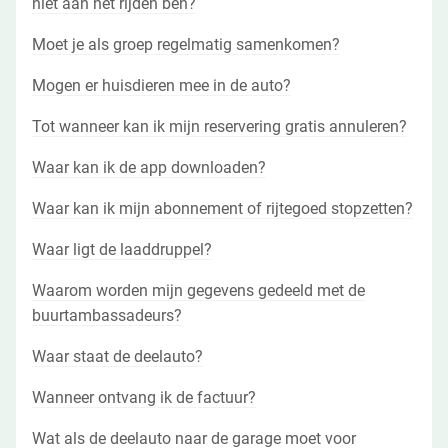
niet aan het rijden ben?
Moet je als groep regelmatig samenkomen?
Mogen er huisdieren mee in de auto?
Tot wanneer kan ik mijn reservering gratis annuleren?
Waar kan ik de app downloaden?
Waar kan ik mijn abonnement of rijtegoed stopzetten?
Waar ligt de laaddruppel?
Waarom worden mijn gegevens gedeeld met de
buurtambassadeurs?
Waar staat de deelauto?
Wanneer ontvang ik de factuur?
Wat als de deelauto naar de garage moet voor