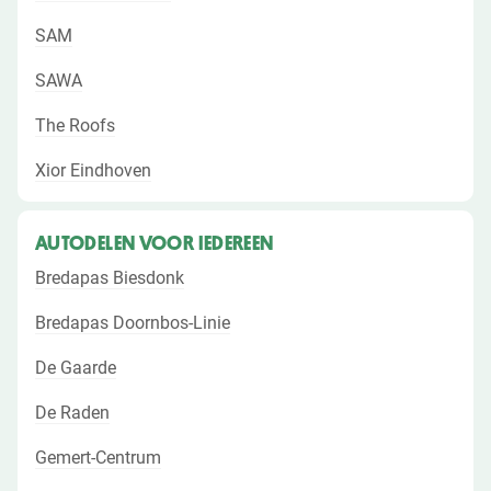
SAM
SAWA
The Roofs
Xior Eindhoven
AUTODELEN VOOR IEDEREEN
Bredapas Biesdonk
Bredapas Doornbos-Linie
De Gaarde
De Raden
Gemert-Centrum