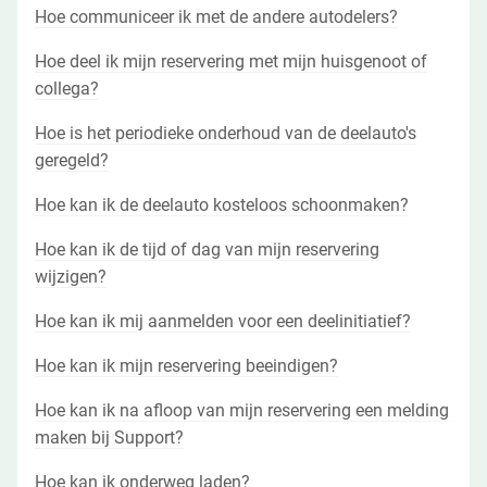
Hoe communiceer ik met de andere autodelers?
Hoe deel ik mijn reservering met mijn huisgenoot of
collega?
Hoe is het periodieke onderhoud van de deelauto's
geregeld?
Hoe kan ik de deelauto kosteloos schoonmaken?
Hoe kan ik de tijd of dag van mijn reservering
wijzigen?
Hoe kan ik mij aanmelden voor een deelinitiatief?
Hoe kan ik mijn reservering beeindigen?
Hoe kan ik na afloop van mijn reservering een melding
maken bij Support?
Hoe kan ik onderweg laden?