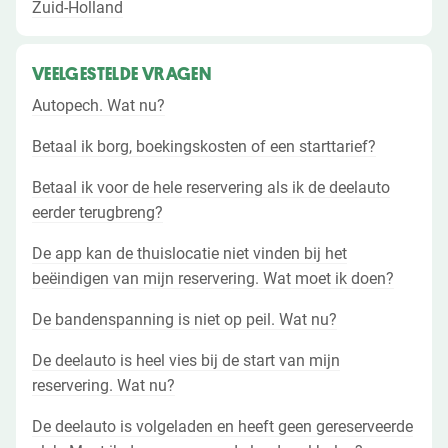
Zuid-Holland
VEELGESTELDE VRAGEN
Autopech. Wat nu?
Betaal ik borg, boekingskosten of een starttarief?
Betaal ik voor de hele reservering als ik de deelauto
eerder terugbreng?
De app kan de thuislocatie niet vinden bij het
beëindigen van mijn reservering. Wat moet ik doen?
De bandenspanning is niet op peil. Wat nu?
De deelauto is heel vies bij de start van mijn
reservering. Wat nu?
De deelauto is volgeladen en heeft geen gereserveerde