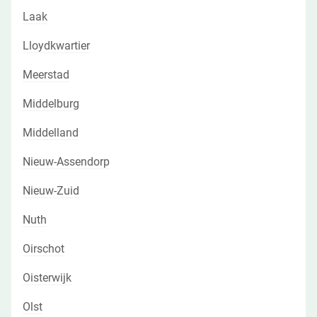
Laak
Lloydkwartier
Meerstad
Middelburg
Middelland
Nieuw-Assendorp
Nieuw-Zuid
Nuth
Oirschot
Oisterwijk
Olst