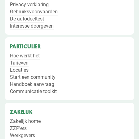
Privacy verklaring
Gebruiksvoorwaarden
De autodeeltest
Interesse doorgeven
PARTICULIER
Hoe werkt het
Tarieven
Locaties
Start een community
Handboek aanvraag
Communicatie toolkit
ZAKELIJK
Zakelijk home
ZZP'ers
Werkgevers