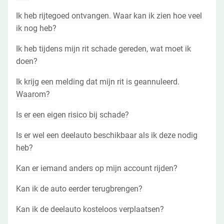
Ik heb rijtegoed ontvangen. Waar kan ik zien hoe veel
ik nog heb?
Ik heb tijdens mijn rit schade gereden, wat moet ik
doen?
Ik krijg een melding dat mijn rit is geannuleerd.
Waarom?
Is er een eigen risico bij schade?
Is er wel een deelauto beschikbaar als ik deze nodig
heb?
Kan er iemand anders op mijn account rijden?
Kan ik de auto eerder terugbrengen?
Kan ik de deelauto kosteloos verplaatsen?