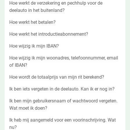
Hoe werkt de verzekering en pechhulp voor de
deelauto in het buitenland?
Hoe werkt het betalen?
Hoe werkt het introductieabonnement?
Hoe wijzig ik mijn IBAN?
Hoe wijzig ik mijn woonadres, telefoonnummer, email
of IBAN?
Hoe wordt de totaalprijs van mijn rit berekend?
Ik ben iets vergeten in de deelauto. Kan ik er nog in?
Ik ben mijn gebruikersnaam of wachtwoord vergeten.
Wat moet ik doen?
Ik heb mij aangemeld voor een voorinschrijving. Wat
nu?