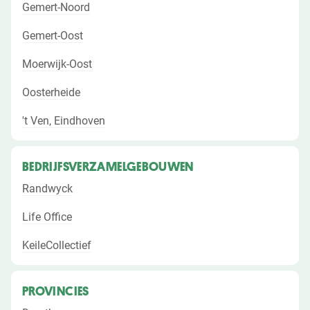
Gemert-Noord
Gemert-Oost
Moerwijk-Oost
Oosterheide
't Ven, Eindhoven
BEDRIJFSVERZAMELGEBOUWEN
Randwyck
Life Office
KeileCollectief
PROVINCIES