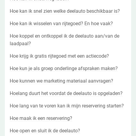
Hoe kan ik snel zien welke deelauto beschikbaar is?
Hoe kan ik wisselen van rijtegoed? En hoe vaak?
Hoe koppel en ontkoppel ik de deelauto aan/van de
laadpaal?
Hoe krijg ik gratis rijtegoed met een actiecode?
Hoe kun je als groep onderlinge afspraken maken?
Hoe kunnen we marketing materiaal aanvragen?
Hoelang duurt het voordat de deelauto is opgeladen?
Hoe lang van te voren kan ik mijn reservering starten?
Hoe maak ik een reservering?
Hoe open en sluit ik de deelauto?