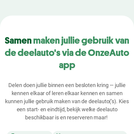
Samen
maken jullie gebruik van
de deelauto's via de OnzeAuto
app
Delen doen jullie binnen een besloten kring — jullie
kennen elkaar of leren elkaar kennen en samen
kunnen jullie gebruik maken van de deelauto('s). Kies
een start- en eindtijd, bekijk welke deelauto
beschikbaar is en reserveren maar!