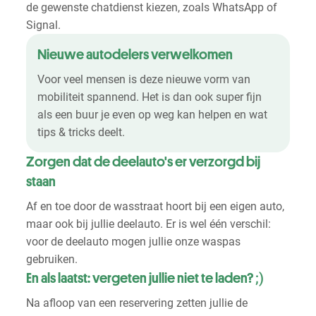
de gewenste chatdienst kiezen, zoals WhatsApp of
Signal.
Nieuwe autodelers verwelkomen
Voor veel mensen is deze nieuwe vorm van
mobiliteit spannend. Het is dan ook super fijn
als een buur je even op weg kan helpen en wat
tips & tricks deelt.
Zorgen dat de deelauto's er verzorgd bij
staan
Af en toe door de wasstraat hoort bij een eigen auto,
maar ook bij jullie deelauto. Er is wel één verschil:
voor de deelauto mogen jullie onze waspas
gebruiken.
;)
En als laatst: vergeten jullie niet te laden?
Na afloop van een reservering zetten jullie de