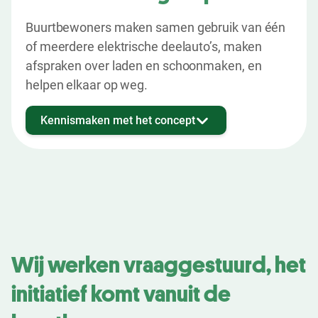
Buurtbewoners maken samen gebruik van één
of meerdere elektrische deelauto’s, maken
afspraken over laden en schoonmaken, en
helpen elkaar op weg.
Kennismaken met het concept
Wij werken vraaggestuurd, het
initiatief komt vanuit de