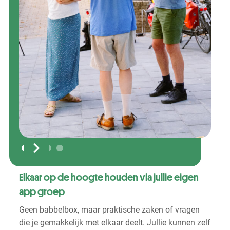
Slide 2 of 4.
Elkaar op de hoogte houden via jullie eigen
app groep
Geen babbelbox, maar praktische zaken of vragen
die je gemakkelijk met elkaar deelt. Jullie kunnen zelf