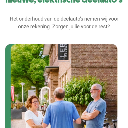
Het onderhoud van de deelauto's nemen wij voor
onze rekening. Zorgen jullie voor de rest?