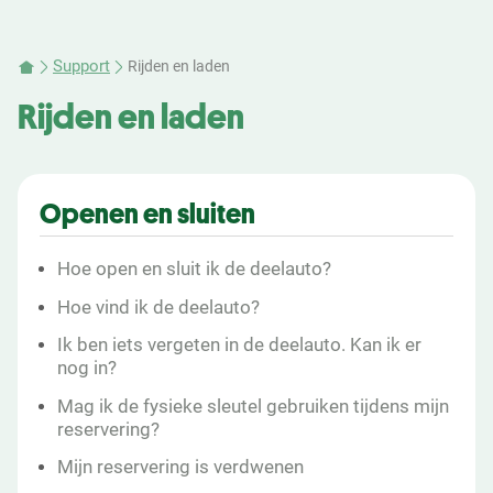
Support
Rijden en laden
Rijden en laden
Openen en sluiten
Hoe open en sluit ik de deelauto?
Hoe vind ik de deelauto?
Ik ben iets vergeten in de deelauto. Kan ik er
nog in?
Mag ik de fysieke sleutel gebruiken tijdens mijn
reservering?
Mijn reservering is verdwenen