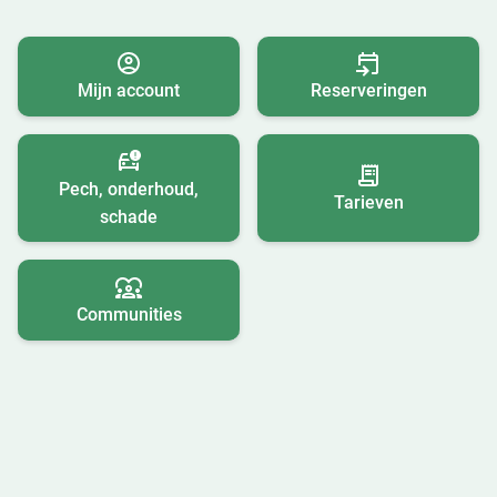
Mijn account
Reserveringen
Pech, onderhoud,
Tarieven
schade
Communities