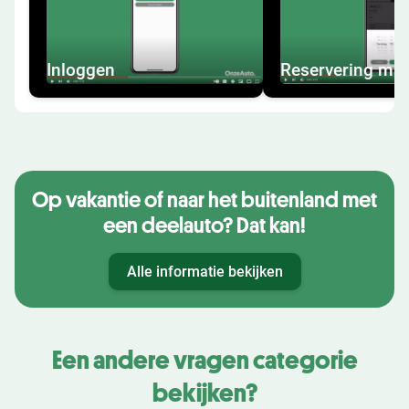
Inloggen
Reservering ma
Op vakantie of naar het buitenland met
een deelauto? Dat kan!
Alle informatie bekijken
Een andere vragen categorie
bekijken?