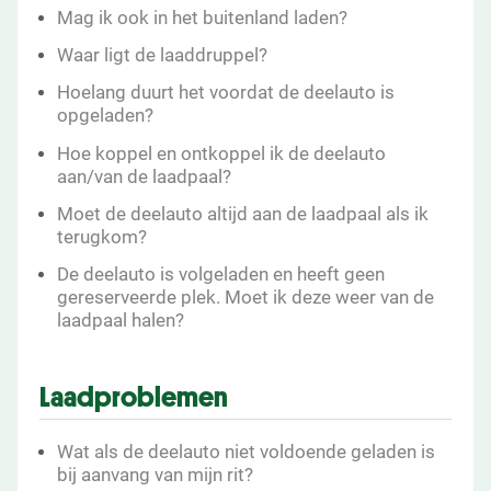
Mag ik ook in het buitenland laden?
Waar ligt de laaddruppel?
Hoelang duurt het voordat de deelauto is
opgeladen?
Hoe koppel en ontkoppel ik de deelauto
aan/van de laadpaal?
Moet de deelauto altijd aan de laadpaal als ik
terugkom?
De deelauto is volgeladen en heeft geen
gereserveerde plek. Moet ik deze weer van de
laadpaal halen?
Laadproblemen
Wat als de deelauto niet voldoende geladen is
bij aanvang van mijn rit?