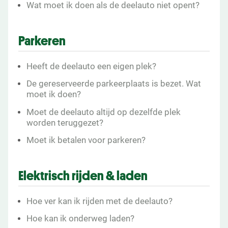
Wat moet ik doen als de deelauto niet opent?
Parkeren
Heeft de deelauto een eigen plek?
De gereserveerde parkeerplaats is bezet. Wat
moet ik doen?
Moet de deelauto altijd op dezelfde plek
worden teruggezet?
Moet ik betalen voor parkeren?
Elektrisch rijden & laden
Hoe ver kan ik rijden met de deelauto?
Hoe kan ik onderweg laden?