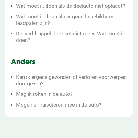
Wat moet ik doen als de deelauto niet oplaadt?
Wat moet ik doen als er geen beschikbare
laadpalen zijn?
De laaddruppel doet het niet meer. Wat moet ik
doen?
Anders
Kan ik ergens gevonden of verloren voorwerpen
doorgeven?
Mag ik roken in de auto?
Mogen er huisdieren mee in de auto?