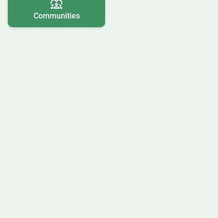
Communities