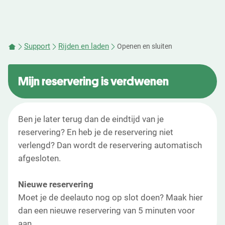
Support
Rijden en laden
Openen en sluiten
Mijn reservering is verdwenen
Ben je later terug dan de eindtijd van je
reservering? En heb je de reservering niet
verlengd? Dan wordt de reservering automatisch
afgesloten.
Nieuwe reservering
Moet je de deelauto nog op slot doen? Maak hier
dan een nieuwe reservering van 5 minuten voor
aan.