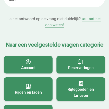
Is het antwoord op de vraag niet duidelijk?
📧 Laat het
ons weten!
Naar een veelgestelde vragen categorie
Account
Reserveringen
Rijtegoeden en
Rijden en laden
tarieven