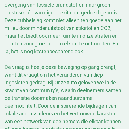
overgang van fossiele brandstoffen naar groen
elektrisch én van eigen bezit naar gedeeld gebruik.
Deze dubbelslag komt niet alleen ten goede aan het
milieu door minder uitstoot van stikstof en CO2,
maar het biedt ook meer ruimte in onze straten en
buurten voor groen en om elkaar te ontmoeten. En
ja, het is nog kostenbesparend ook.
De vraag is hoe je deze beweging op gang brengt,
want dit vraagt om het veranderen van diep
ingesleten gedrag. Bij OnzeAuto geloven we in de
kracht van community’s, waarin deelnemers samen
de transitie doormaken naar duurzame
deelmobiliteit. Door de inspirerende bijdragen van
lokale ambassadeurs en het vertrouwde karakter
van een netwerk van deelnemers die elkaar kennen