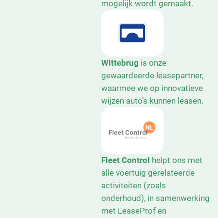
mogelijk wordt gemaakt.
Wittebrug
is onze
gewaardeerde leasepartner,
waarmee we op innovatieve
wijzen auto’s kunnen leasen.
Fleet Control
helpt ons met
alle voertuig gerelateerde
activiteiten (zoals
onderhoud), in samenwerking
met LeaseProf en