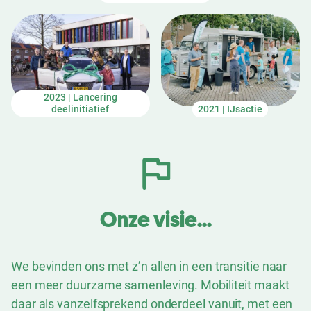
2023 | Lancering
deelinitiatief
2021 | IJsactie
Onze visie...
We bevinden ons met z’n allen in een transitie naar
een meer duurzame samenleving. Mobiliteit maakt
daar als vanzelfsprekend onderdeel vanuit, met een