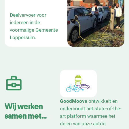
Deelvervoer voor
iedereen in de
voormalige Gemeente
Loppersum.
GoodMoovs
ontwikkelt en
Wij werken
onderhoudt het state-of-the-
samen met...
art platform waarmee het
delen van onze auto’s