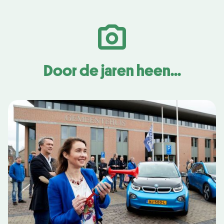
Door de jaren heen...