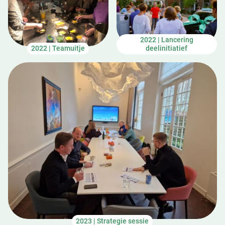
2022 | Lancering
2022 | Teamuitje
deelinitiatief
2023 | Strategie sessie