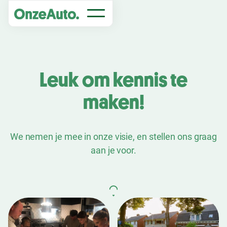
Leuk om kennis te
maken!
We nemen je mee in onze visie, en stellen ons graag
aan je voor.