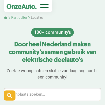
Particulier
Locaties
100+ community's
Door heel Nederland maken
community's samen gebruik van
elektrische deelauto's
Zoek je woonplaats en sluit je vandaag nog aan bij
een community!