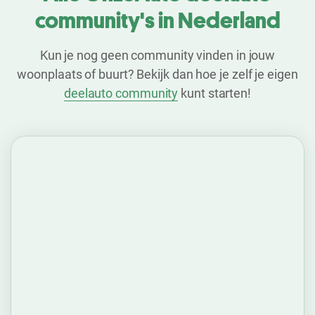
community's in Nederland
Kun je nog geen community vinden in jouw
woonplaats of buurt? Bekijk dan hoe je zelf je eigen
deelauto community
kunt starten!