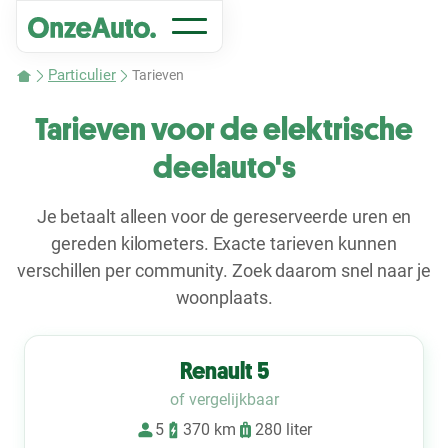
Particulier
Tarieven
Tarieven voor de elektrische
deelauto's
Je betaalt alleen voor de gereserveerde uren en
gereden kilometers. Exacte tarieven kunnen
verschillen per community. Zoek daarom snel naar je
woonplaats.
Renault 5
of vergelijkbaar
5
370 km
280 liter