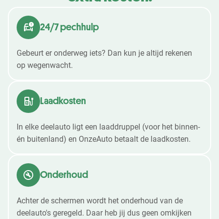
24/7 pechhulp
Gebeurt er onderweg iets? Dan kun je altijd rekenen
op wegenwacht.
Laadkosten
In elke deelauto ligt een laaddruppel (voor het binnen-
én buitenland) en OnzeAuto betaalt de laadkosten.
Onderhoud
Achter de schermen wordt het onderhoud van de
deelauto's geregeld. Daar heb jij dus geen omkijken