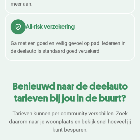
meer aan.
All-risk verzekering
Ga met een goed en veilig gevoel op pad. Iedereen in
de deelauto is standaard goed verzekerd.
Benieuwd naar de deelauto
tarieven bij jou in de buurt?
Tarieven kunnen per community verschillen. Zoek
daarom naar je woonplaats en bekijk snel hoeveel jij
kunt besparen.