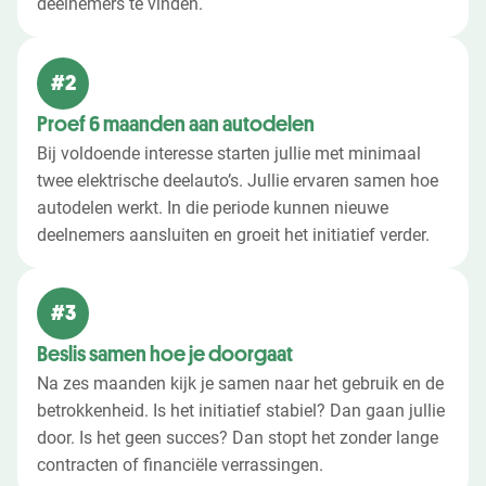
deelnemers te vinden.
#2
Proef 6 maanden aan autodelen
Bij voldoende interesse starten jullie met minimaal
twee elektrische deelauto’s. Jullie ervaren samen hoe
autodelen werkt. In die periode kunnen nieuwe
deelnemers aansluiten en groeit het initiatief verder.
#3
Beslis samen hoe je doorgaat
Na zes maanden kijk je samen naar het gebruik en de
betrokkenheid. Is het initiatief stabiel? Dan gaan jullie
door. Is het geen succes? Dan stopt het zonder lange
contracten of financiële verrassingen.