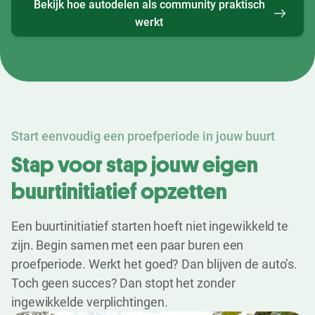
Bekijk hoe autodelen als community praktisch
werkt
Start eenvoudig een proefperiode in jouw buurt
Stap voor stap jouw eigen
buurtinitiatief opzetten
Een buurtinitiatief starten hoeft niet ingewikkeld te
zijn. Begin samen met een paar buren een
proefperiode. Werkt het goed? Dan blijven de auto’s.
Toch geen succes? Dan stopt het zonder
ingewikkelde verplichtingen.