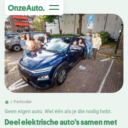
Particulier
Geen eigen auto. Wel één als je die nodig hebt.
Deel elektrische auto’s samen met