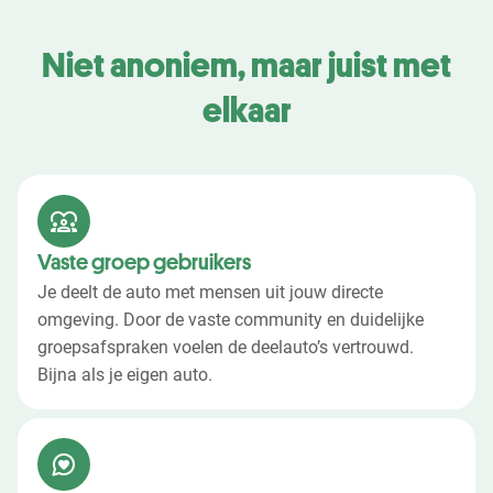
Niet anoniem, maar juist met
elkaar
Vaste groep gebruikers
Je deelt de auto met mensen uit jouw directe
omgeving. Door de vaste community en duidelijke
groepsafspraken voelen de deelauto’s vertrouwd.
Bijna als je eigen auto.