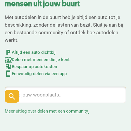
mensen uit jouw buurt
Met autodelen in de buurt heb je altijd een auto tot je
beschikking, zonder de lasten van bezit. Sluit je aan bij
een bestaande community of ontdek hoe autodelen
werkt.
Altijd een auto dichtbij
Delen met mensen die je kent
Bespaar op autokosten
Eenvoudig delen via een app
Meer uitleg over delen met een community