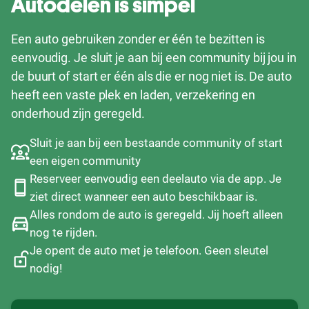
Autodelen is simpel
Een auto gebruiken zonder er één te bezitten is
eenvoudig. Je sluit je aan bij een community bij jou in
de buurt of start er één als die er nog niet is. De auto
heeft een vaste plek en laden, verzekering en
onderhoud zijn geregeld.
Sluit je aan bij een bestaande community of start
een eigen community
Reserveer eenvoudig een deelauto via de app. Je
ziet direct wanneer een auto beschikbaar is.
Alles rondom de auto is geregeld. Jij hoeft alleen
nog te rijden.
Je opent de auto met je telefoon. Geen sleutel
nodig!