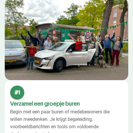
#1
Verzamel een groepje buren
Begin met een paar buren of medebewoners die
willen meedenken. Je krijgt begeleiding,
voorbeeldberichten en tools om voldoende