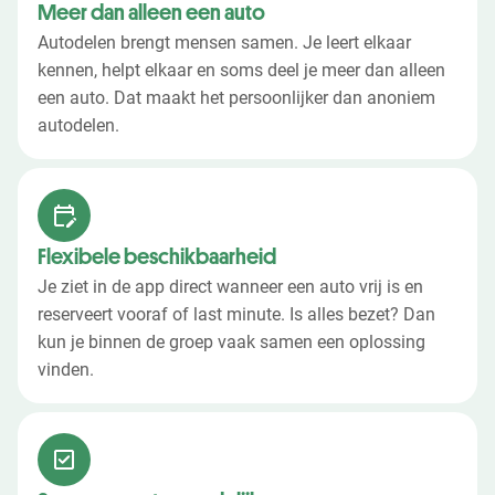
Meer dan alleen een auto
Autodelen brengt mensen samen. Je leert elkaar
kennen, helpt elkaar en soms deel je meer dan alleen
een auto. Dat maakt het persoonlijker dan anoniem
autodelen.
Flexibele beschikbaarheid
Je ziet in de app direct wanneer een auto vrij is en
reserveert vooraf of last minute. Is alles bezet? Dan
kun je binnen de groep vaak samen een oplossing
vinden.