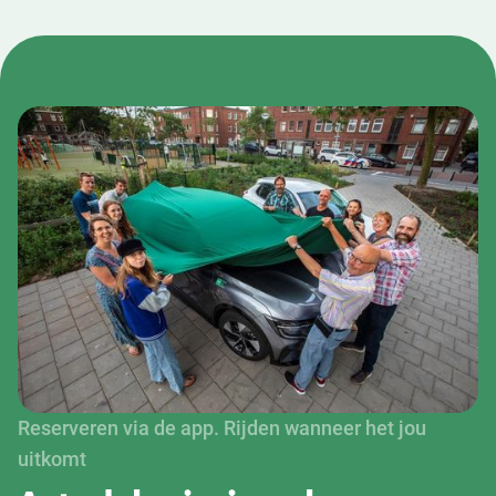
Reserveren via de app. Rijden wanneer het jou
uitkomt