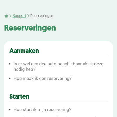
Support
Reserveringen
Reserveringen
Aanmaken
Is er wel een deelauto beschikbaar als ik deze
nodig heb?
Hoe maak ik een reservering?
Starten
Hoe start ik mijn reservering?