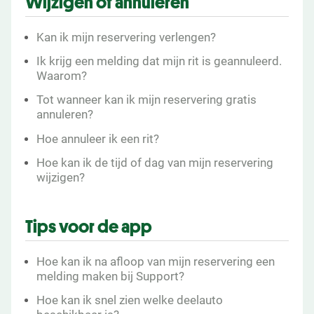
Wijzigen of annuleren
Kan ik mijn reservering verlengen?
Ik krijg een melding dat mijn rit is geannuleerd.
Waarom?
Tot wanneer kan ik mijn reservering gratis
annuleren?
Hoe annuleer ik een rit?
Hoe kan ik de tijd of dag van mijn reservering
wijzigen?
Tips voor de app
Hoe kan ik na afloop van mijn reservering een
melding maken bij Support?
Hoe kan ik snel zien welke deelauto