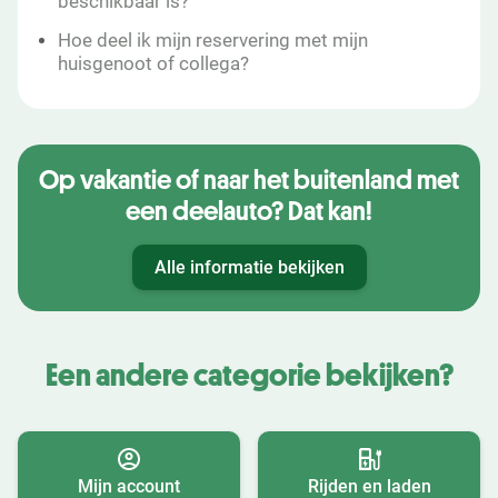
beschikbaar is?
Hoe deel ik mijn reservering met mijn
huisgenoot of collega?
Op vakantie of naar het buitenland met
een deelauto? Dat kan!
Alle informatie bekijken
Een andere categorie bekijken?
Mijn account
Rijden en laden