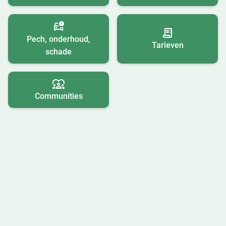
Pech, onderhoud,
Tarieven
schade
Communities