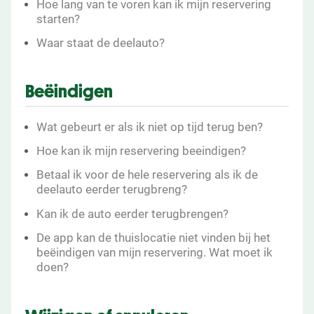
Hoe lang van te voren kan ik mijn reservering
starten?
Waar staat de deelauto?
Beëindigen
Wat gebeurt er als ik niet op tijd terug ben?
Hoe kan ik mijn reservering beeindigen?
Betaal ik voor de hele reservering als ik de
deelauto eerder terugbreng?
Kan ik de auto eerder terugbrengen?
De app kan de thuislocatie niet vinden bij het
beëindigen van mijn reservering. Wat moet ik
doen?