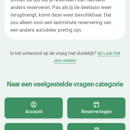
anders reserveren. Pas als jij de deelauto weer
terugbrengt, komt deze weer beschikbaar. Dat
zou alleen voor een lastminute reservering van
een andere autodeler prettig zijn.
Is het antwoord op de vraag niet duidelijk?
📧 Laat het
ons weten!
Naar een veelgestelde vragen categorie
Account
Reserveringen