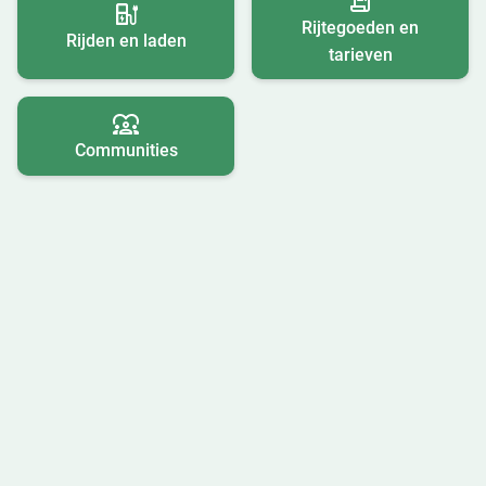
Rijtegoeden en
Rijden en laden
tarieven
Communities