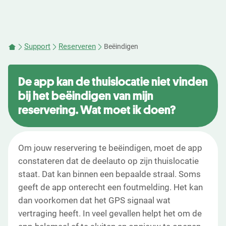
Support
Reserveren
Beëindigen
De app kan de thuislocatie niet vinden
bij het beëindigen van mijn
reservering. Wat moet ik doen?
Om jouw reservering te beëindigen, moet de app
constateren dat de deelauto op zijn thuislocatie
staat. Dat kan binnen een bepaalde straal. Soms
geeft de app onterecht een foutmelding. Het kan
dan voorkomen dat het GPS signaal wat
vertraging heeft. In veel gevallen helpt het om de