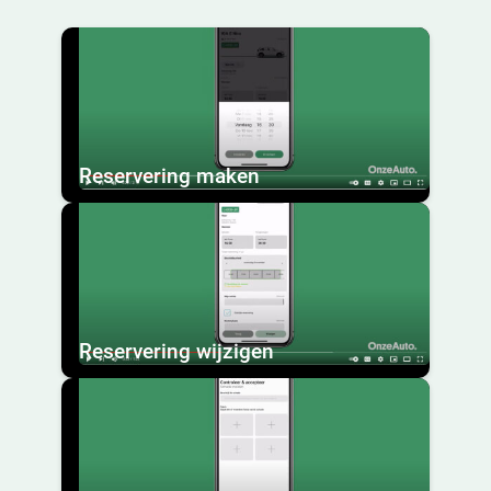
Reservering maken
Reservering wijzigen