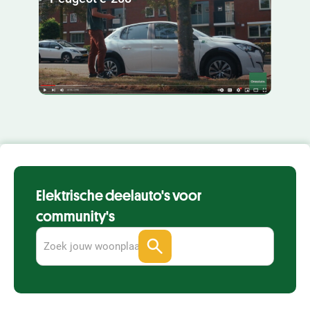
Elektrische deelauto's voor
community's