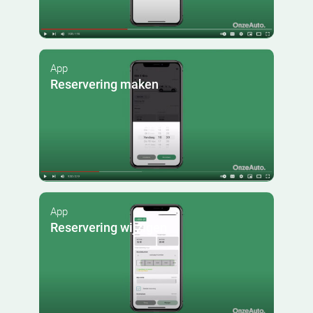
App
Reservering maken
App
Reservering wijzigen