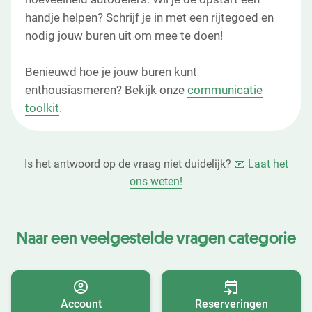
handje helpen? Schrijf je in met een rijtegoed en
nodig jouw buren uit om mee te doen!
Benieuwd hoe je jouw buren kunt
enthousiasmeren? Bekijk onze
communicatie
toolkit
.
Is het antwoord op de vraag niet duidelijk?
📧 Laat het
ons weten!
Naar een veelgestelde vragen categorie
Account
Reserveringen