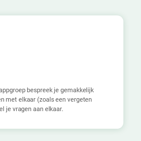
n appgroep bespreek je gemakkelijk
en met elkaar (zoals een vergeten
el je vragen aan elkaar.