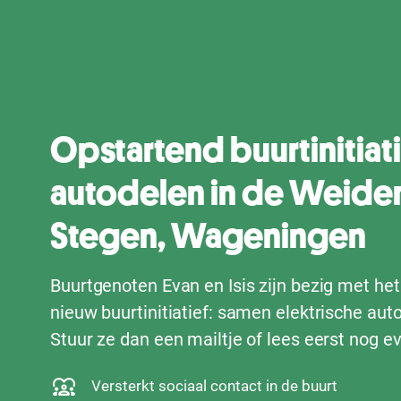
Opstartend buurtinitiat
autodelen in de Weide
Stegen, Wageningen
Buurtgenoten Evan en Isis zijn bezig met he
nieuw buurtinitiatief: samen elektrische auto
Stuur ze dan een mailtje of lees eerst nog e
Versterkt sociaal contact in de buurt