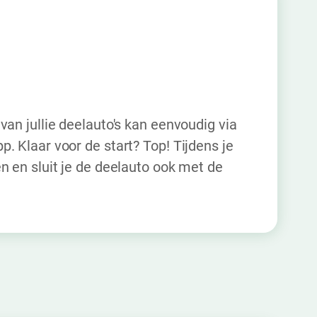
van jullie deelauto's kan eenvoudig via
. Klaar voor de start? Top! Tijdens je
n en sluit je de deelauto ook met de