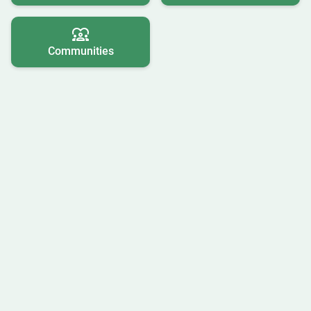
Communities