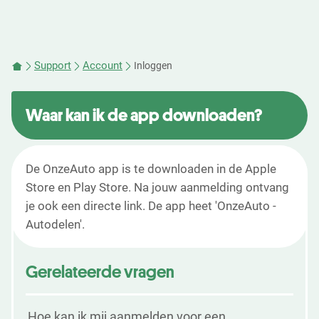
Support
Account
Inloggen
Waar kan ik de app downloaden?
De OnzeAuto app is te downloaden in de Apple
Store en Play Store. Na jouw aanmelding ontvang
je ook een directe link. De app heet 'OnzeAuto -
Autodelen'.
Gerelateerde vragen
Hoe kan ik mij aanmelden voor een