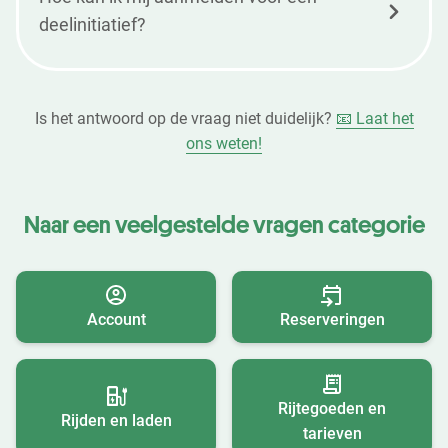
deelinitiatief?
Is het antwoord op de vraag niet duidelijk?
📧 Laat het
ons weten!
Naar een veelgestelde vragen categorie
Account
Reserveringen
Rijtegoeden en
Rijden en laden
tarieven