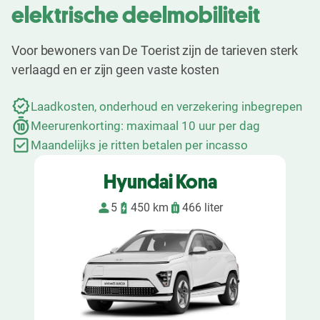
elektrische deelmobiliteit
Voor bewoners van De Toerist zijn de tarieven sterk
verlaagd en er zijn geen vaste kosten
Laadkosten, onderhoud en verzekering inbegrepen
Meerurenkorting: maximaal 10 uur per dag
Maandelijks je ritten betalen per incasso
Hyundai Kona
5
450 km
466 liter