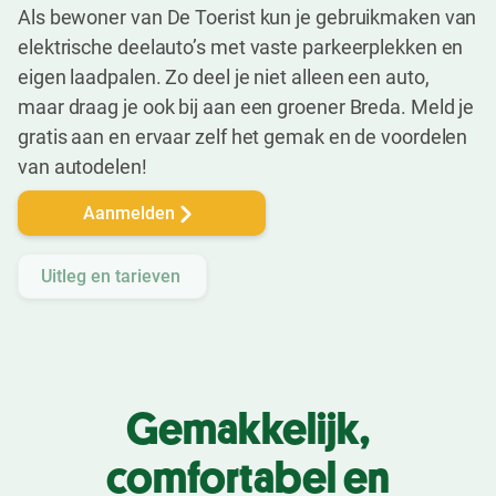
Als bewoner van De Toerist kun je gebruikmaken van
elektrische deelauto’s met vaste parkeerplekken en
eigen laadpalen. Zo deel je niet alleen een auto,
maar draag je ook bij aan een groener Breda. Meld je
gratis aan en ervaar zelf het gemak en de voordelen
van autodelen!
Aanmelden
Uitleg en tarieven
Gemakkelijk,
comfortabel en