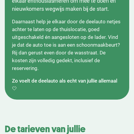
elkaar enthousiasmeren om mee te doen en
nieuwkomers wegwijs maken bij de start.
Daarnaast help je elkaar door de deelauto netjes
achter te laten op de thuislocatie, goed
uitgeschakeld én aangesloten op de lader. Vind
je dat de auto toe is aan een schoonmaakbeurt?
Rij dan gerust even door de wasstraat. De
kosten zijn volledig gedekt, inclusief de
reservering.
Zo voelt de deelauto als echt van jullie allemaal
🤍
De tarieven van jullie