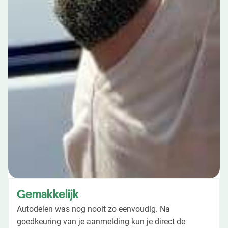
Gemakkelijk
Autodelen was nog nooit zo eenvoudig. Na
goedkeuring van je aanmelding kun je direct de