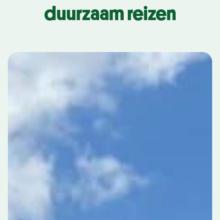
duurzaam reizen