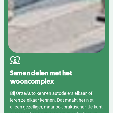
Samen delen met het
wooncomplex
Bij OnzeAuto kennen autodelers elkaar, of
leren ze elkaar kennen. Dat maakt het niet
alleen gezelliger, maar ook praktischer. Je kunt