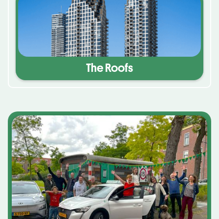
The Roofs