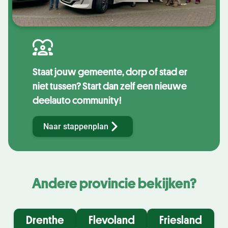
Staat jouw gemeente, dorp of stad er
niet tussen? Start dan zelf een nieuwe
deelauto community!
Naar stappenplan
Andere provincie bekijken?
Drenthe
Flevoland
Friesland