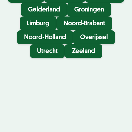
Gelderland
Groningen
Limburg
Noord-Brabant
Noord-Holland
Overijssel
Utrecht
Zeeland