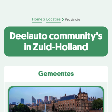
Home
Locaties
Provincie
Deelauto community's
in Zuid-Holland
Gemeentes