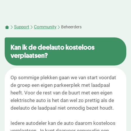
Support
Community
Beheerders
Kan ik de deelauto kosteloos
verplaatsen?
Op sommige plekken gaan we van start voordat
de groep een eigen parkeerplek met laadpaal
heeft. Voor de rest van de buurt met een eigen
elektrische auto is het dan wel zo prettig als de
deelauto de laadpaal niet onnodig bezet houdt.
Iedere autodeler kan de auto daarom kosteloos
verplaatsen. Je kunt daarvoor eenvoudig een