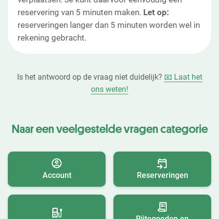
reservering van 5 minuten maken.
Let op:
reserveringen langer dan 5 minuten worden wel in
rekening gebracht.
Is het antwoord op de vraag niet duidelijk?
📧 Laat het
ons weten!
Naar een veelgestelde vragen categorie
Account
Reserveringen
Rijtegoeden en