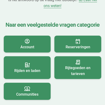
ons weten!
Naar een veelgestelde vragen categorie
Account
Reserveringen
Rijtegoeden en
Rijden en laden
tarieven
Communities