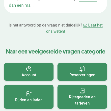
dan een mail
.
Is het antwoord op de vraag niet duidelijk?
📧 Laat het
ons weten!
Naar een veelgestelde vragen categorie
Account
Reserveringen
Rijtegoeden en
Rijden en laden
tarieven