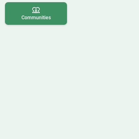
Communities