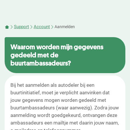
Support
Account
Aanmelden
Waarom worden mijn gegevens
gedeeld met de
buurtambassadeurs?
Bij het aanmelden als autodeler bij een
buurtinitiatief, moet je verplicht aanvinken dat
jouw gegevens mogen worden gedeeld met
buurtambassadeurs (waar aanwezig). Zodra jouw
aanmelding wordt goedgekeurd, ontvangen deze
ambassadeurs een mailtje met daarin jouw naam,