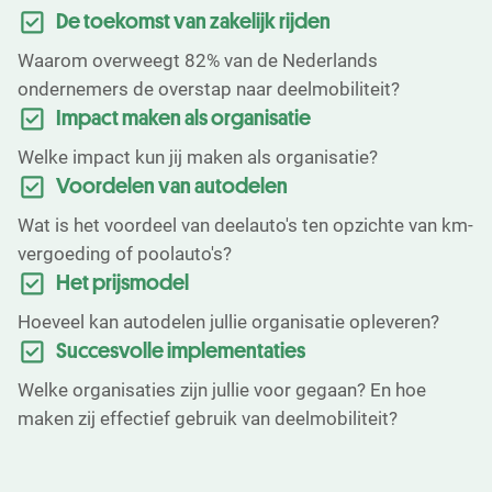
De toekomst van zakelijk rijden
Waarom overweegt 82% van de Nederlands
ondernemers de overstap naar deelmobiliteit?
Impact maken als organisatie
Welke impact kun jij maken als organisatie?
Voordelen van autodelen
Wat is het voordeel van deelauto's ten opzichte van km-
vergoeding of poolauto's?
Het prijsmodel
Hoeveel kan autodelen jullie organisatie opleveren?
Succesvolle implementaties
Welke organisaties zijn jullie voor gegaan? En hoe
maken zij effectief gebruik van deelmobiliteit?