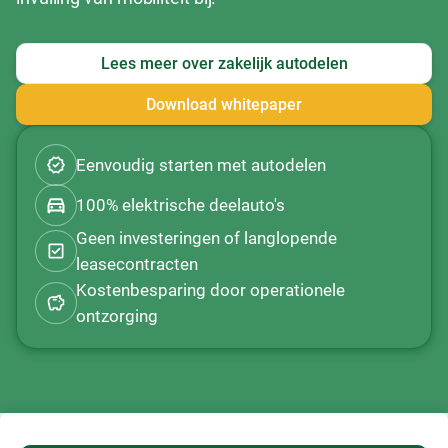
Lees meer over zakelijk autodelen
Download whitepaper
Eenvoudig starten met autodelen
100% elektrische deelauto's
Geen investeringen of langlopende
leasecontracten
Kostenbesparing door operationele
ontzorging