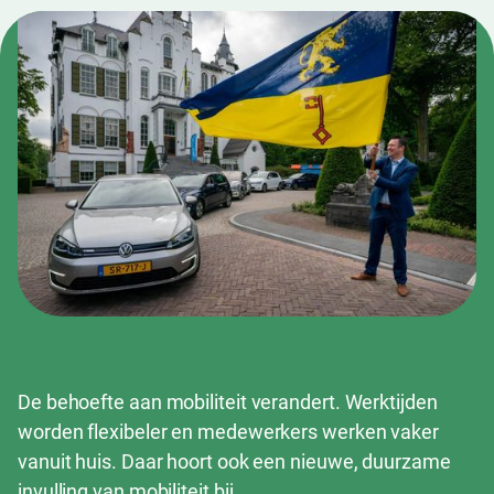
Autodelen voor elke
organisatie
De behoefte aan mobiliteit verandert. Werktijden
worden flexibeler en medewerkers werken vaker
vanuit huis. Daar hoort ook een nieuwe, duurzame
invulling van mobiliteit bij.