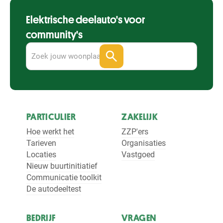
Elektrische deelauto's voor
community's
PARTICULIER
ZAKELIJK
Hoe werkt het
ZZP'ers
Tarieven
Organisaties
Locaties
Vastgoed
Nieuw buurtinitiatief
Communicatie toolkit
De autodeeltest
BEDRIJF
VRAGEN