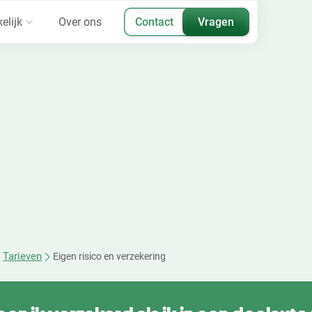
elijk
Over ons
Contact
Vragen
Tarieven
Eigen risico en verzekering