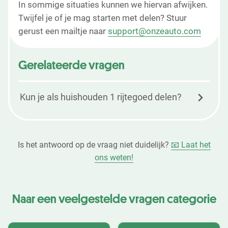
In sommige situaties kunnen we hiervan afwijken.
Twijfel je of je mag starten met delen? Stuur
gerust een mailtje naar
support@onzeauto.com
Gerelateerde vragen
Kun je als huishouden 1 rijtegoed delen?
Is het antwoord op de vraag niet duidelijk?
📧 Laat het
ons weten!
Naar een veelgestelde vragen categorie