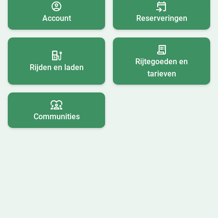
Account
Reserveringen
Rijtegoeden en
Rijden en laden
tarieven
Communities