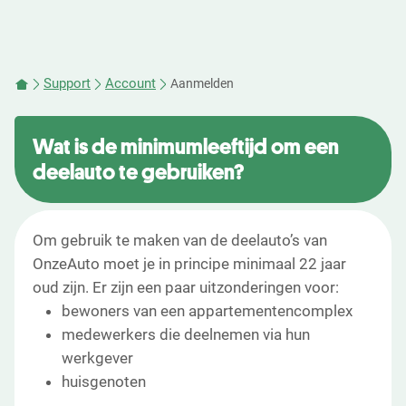
Support
Account
Aanmelden
Wat is de minimumleeftijd om een
deelauto te gebruiken?
Om gebruik te maken van de deelauto’s van
OnzeAuto moet je in principe minimaal 22 jaar
oud zijn. Er zijn een paar uitzonderingen voor:
bewoners van een appartementencomplex
medewerkers die deelnemen via hun
werkgever
huisgenoten