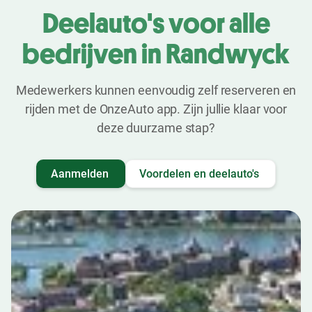
Deelauto's voor alle
bedrijven in Randwyck
Medewerkers kunnen eenvoudig zelf reserveren en
rijden met de OnzeAuto app. Zijn jullie klaar voor
deze duurzame stap?
Aanmelden
Voordelen en deelauto's