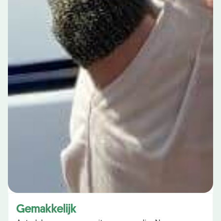
Gemakkelijk