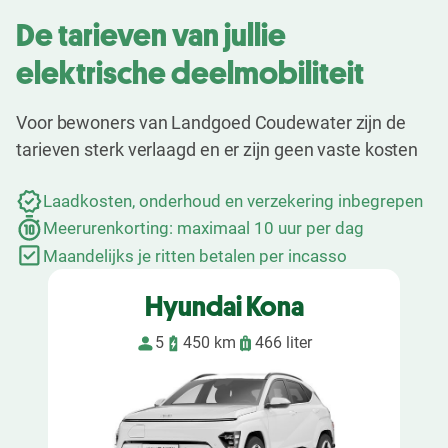
De tarieven van jullie
elektrische deelmobiliteit
Voor bewoners van Landgoed Coudewater zijn de
tarieven sterk verlaagd en er zijn geen vaste kosten
Laadkosten, onderhoud en verzekering inbegrepen
Meerurenkorting: maximaal 10 uur per dag
Maandelijks je ritten betalen per incasso
Hyundai Kona
5
450 km
466 liter