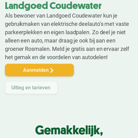
Landgoed Coudewater
Als bewoner van Landgoed Coudewater kun je
gebruikmaken van elektrische deelauto’s met vaste
parkeerplekken en eigen laadpalen. Zo deel je niet
alleen een auto, maar draag je ook bij aan een
groener Rosmalen. Meld je gratis aan en ervaar zelf
het gemak en de voordelen van autodelen!
Aanmelden
Uitleg en tarieven
Gemakkelijk,