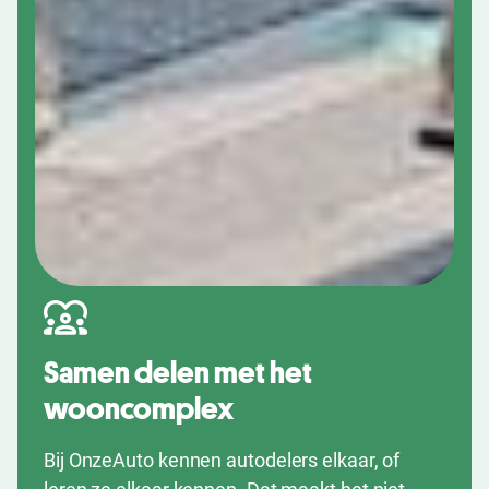
Samen delen met het
wooncomplex
Bij OnzeAuto kennen autodelers elkaar, of