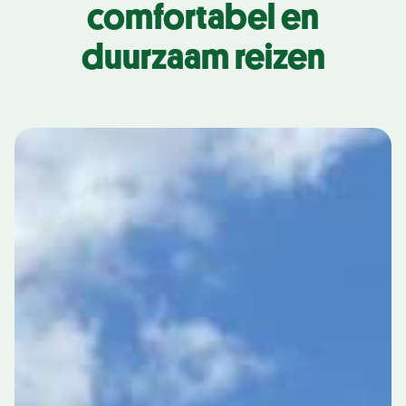
comfortabel en
duurzaam reizen