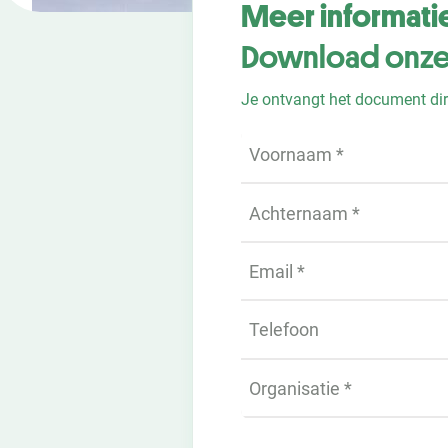
Meer informati
Download onze
Je ontvangt het document dir