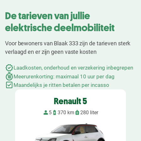
De tarieven van jullie
elektrische deelmobiliteit
Voor bewoners van Blaak 333 zijn de tarieven sterk
verlaagd en er zijn geen vaste kosten
Laadkosten, onderhoud en verzekering inbegrepen
Meerurenkorting: maximaal 10 uur per dag
Maandelijks je ritten betalen per incasso
Renault 5
5
370 km
280 liter