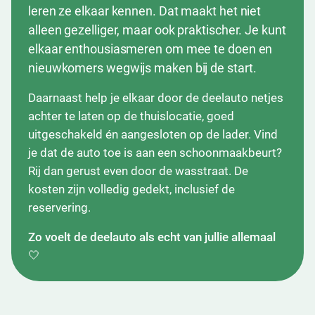
leren ze elkaar kennen. Dat maakt het niet
alleen gezelliger, maar ook praktischer. Je kunt
elkaar enthousiasmeren om mee te doen en
nieuwkomers wegwijs maken bij de start.
Daarnaast help je elkaar door de deelauto netjes
achter te laten op de thuislocatie, goed
uitgeschakeld én aangesloten op de lader. Vind
je dat de auto toe is aan een schoonmaakbeurt?
Rij dan gerust even door de wasstraat. De
kosten zijn volledig gedekt, inclusief de
reservering.
Zo voelt de deelauto als echt van jullie allemaal
🤍