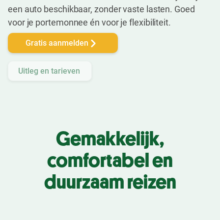
een auto beschikbaar, zonder vaste lasten. Goed
voor je portemonnee én voor je flexibiliteit.
Gratis aanmelden
Uitleg en tarieven
Gemakkelijk,
comfortabel en
duurzaam reizen