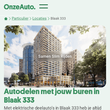
Particulier
Locaties
Blaak 333
Samen Slim Rijden
Autodelen met jouw buren in
Blaak 333
Met elektrische deelauto’s in Blaak 333 heb je altijd