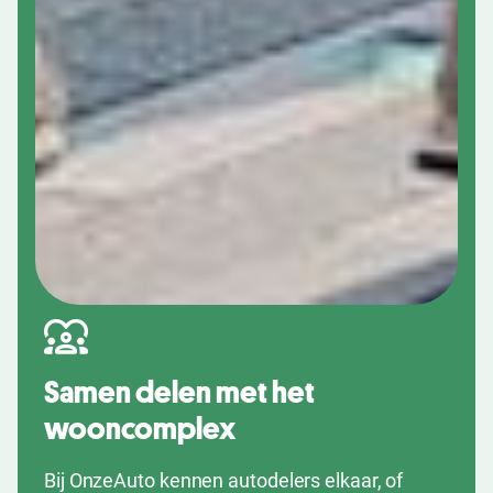
Samen delen met het
wooncomplex
Bij OnzeAuto kennen autodelers elkaar, of