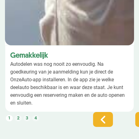
Gemakkelijk
Autodelen was nog nooit zo eenvoudig. Na
goedkeuring van je aanmelding kun je direct de
OnzeAuto-app installeren. In de app zie je welke
deelauto beschikbaar is en waar deze staat. Je kunt
eenvoudig een reservering maken en de auto openen
en sluiten.
1
2
3
4