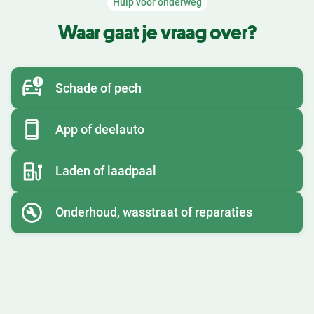
Hulp voor onderweg
Waar gaat je vraag over?
Schade of pech
App of deelauto
Laden of laadpaal
Onderhoud, wasstraat of reparaties