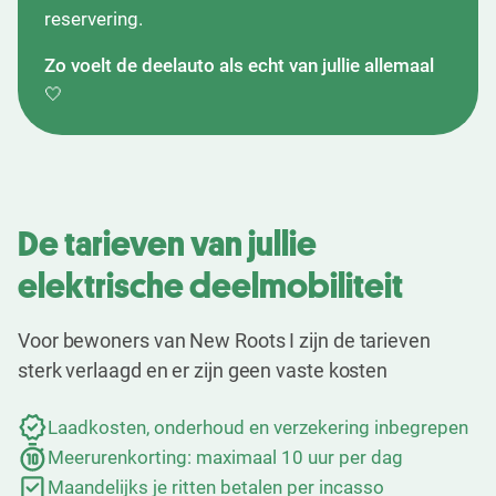
reservering.
Zo voelt de deelauto als echt van jullie allemaal
🤍
De tarieven van jullie
elektrische deelmobiliteit
Voor bewoners van New Roots I zijn de tarieven
sterk verlaagd en er zijn geen vaste kosten
Laadkosten, onderhoud en verzekering inbegrepen
Meerurenkorting: maximaal 10 uur per dag
Maandelijks je ritten betalen per incasso