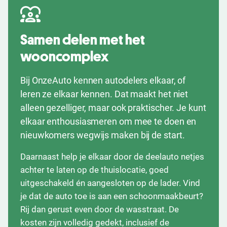
Samen delen met het
wooncomplex
Bij OnzeAuto kennen autodelers elkaar, of
leren ze elkaar kennen. Dat maakt het niet
alleen gezelliger, maar ook praktischer. Je kunt
elkaar enthousiasmeren om mee te doen en
nieuwkomers wegwijs maken bij de start.
Daarnaast help je elkaar door de deelauto netjes
achter te laten op de thuislocatie, goed
uitgeschakeld én aangesloten op de lader. Vind
je dat de auto toe is aan een schoonmaakbeurt?
Rij dan gerust even door de wasstraat. De
kosten zijn volledig gedekt, inclusief de