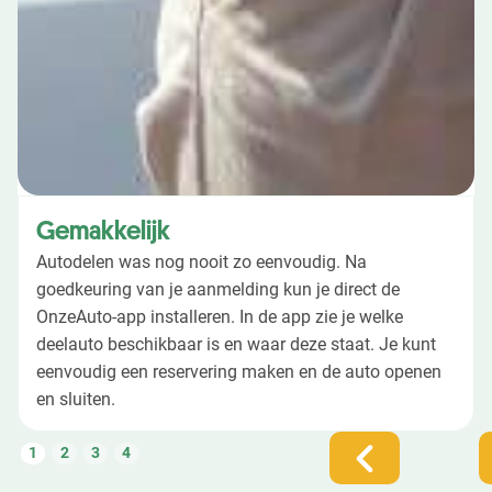
Gemakkelijk
Autodelen was nog nooit zo eenvoudig. Na
goedkeuring van je aanmelding kun je direct de
OnzeAuto-app installeren. In de app zie je welke
deelauto beschikbaar is en waar deze staat. Je kunt
eenvoudig een reservering maken en de auto openen
en sluiten.
1
2
3
4