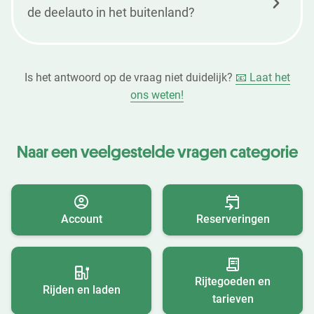
de deelauto in het buitenland?
Is het antwoord op de vraag niet duidelijk?
📧 Laat het
ons weten!
Naar een veelgestelde vragen categorie
Account
Reserveringen
Rijtegoeden en
Rijden en laden
tarieven