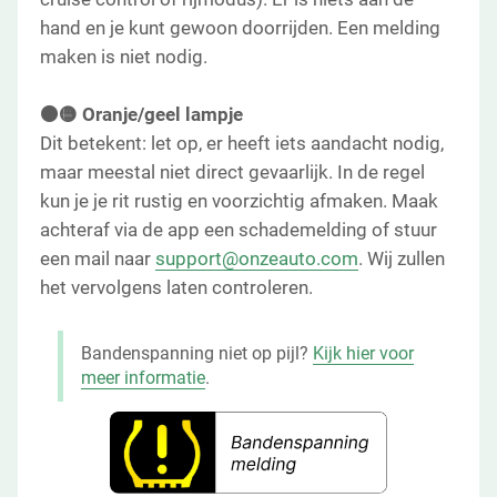
hand en je kunt gewoon doorrijden. Een melding
maken is niet nodig.
🟠🟡 Oranje/geel lampje
Dit betekent: let op, er heeft iets aandacht nodig,
maar meestal niet direct gevaarlijk. In de regel
kun je je rit rustig en voorzichtig afmaken. Maak
achteraf via de app een schademelding of stuur
een mail naar
support@onzeauto.com
. Wij zullen
het vervolgens laten controleren.
Bandenspanning niet op pijl?
Kijk hier voor
meer informatie
.