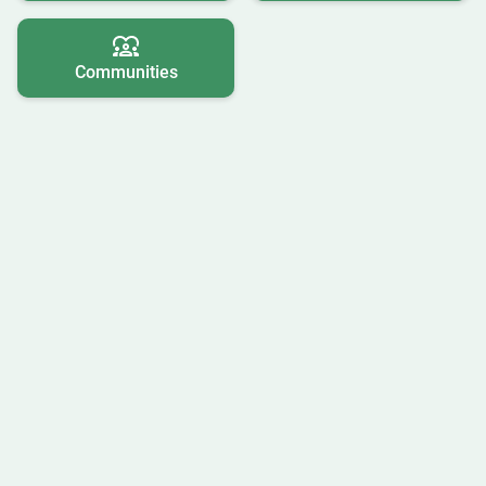
Communities