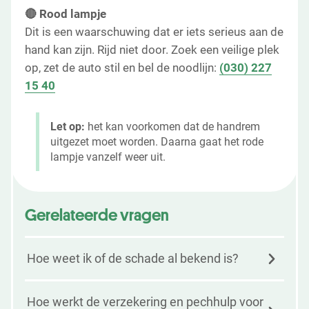
🔴 Rood lampje
Dit is een waarschuwing dat er iets serieus aan de
hand kan zijn. Rijd niet door. Zoek een veilige plek
op, zet de auto stil en bel de noodlijn:
(030) 227
15 40
Let op:
het kan voorkomen dat de handrem
uitgezet moet worden. Daarna gaat het rode
lampje vanzelf weer uit.
Gerelateerde vragen
Hoe weet ik of de schade al bekend is?
Hoe werkt de verzekering en pechhulp voor