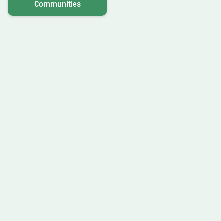
Communities