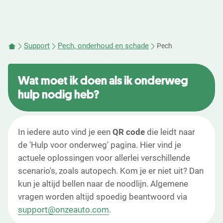
Support
Pech, onderhoud en schade
Pech
Wat moet ik doen als ik onderweg
hulp nodig heb?
In iedere auto vind je een
QR code
die leidt naar
de 'Hulp voor onderweg' pagina. Hier vind je
actuele oplossingen voor allerlei verschillende
scenario's, zoals autopech. Kom je er niet uit? Dan
kun je altijd bellen naar de noodlijn. Algemene
vragen worden altijd spoedig beantwoord via
support@onzeauto.com
.