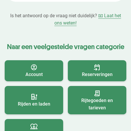
Is het antwoord op de vraag niet duidelijk?
📧 Laat het
ons weten!
Naar een veelgestelde vragen categorie
Account
Reserveringen
Rijtegoeden en
Rijden en laden
tarieven