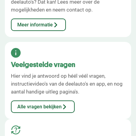
deelauto's? Dat kan! Lees meer over de
mogelijkheden en neem contact op.
Meer informatie
Veelgestelde vragen
Hier vind je antwoord op héél véél vragen,
instructievideo's van de deelauto's en app, en nog
aantal handige uitleg pagina's.
Alle vragen bekijken