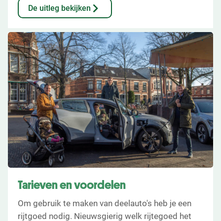
De uitleg bekijken
Tarieven en voordelen
Om gebruik te maken van deelauto's heb je een
rijtgoed nodig. Nieuwsgierig welk rijtegoed het