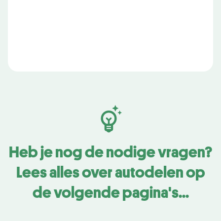
Heb je nog de nodige vragen?
Lees alles over autodelen op
de volgende pagina's...