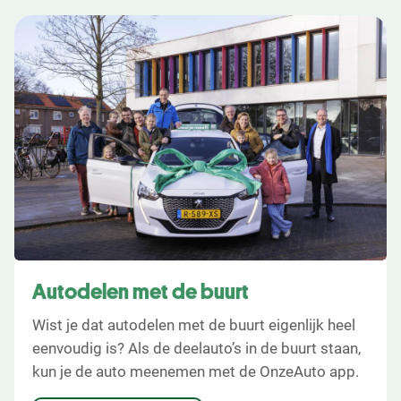
Autodelen met de buurt
Wist je dat autodelen met de buurt eigenlijk heel
eenvoudig is? Als de deelauto’s in de buurt staan,
kun je de auto meenemen met de OnzeAuto app.