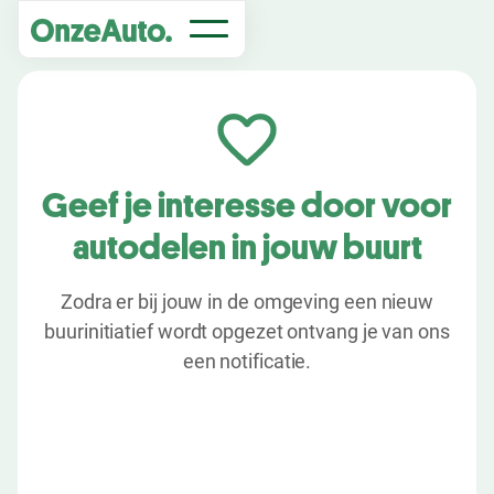
Geef je interesse door voor
autodelen in jouw buurt
Zodra er bij jouw in de omgeving een nieuw
buurinitiatief wordt opgezet ontvang je van ons
een notificatie.