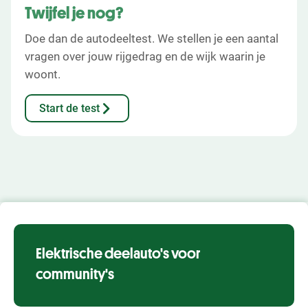
Twijfel je nog?
Doe dan de autodeeltest. We stellen je een aantal
vragen over jouw rijgedrag en de wijk waarin je
woont.
Start de test
Elektrische deelauto's voor
community's