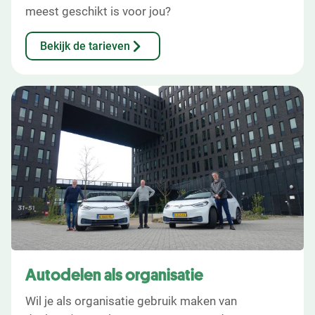
meest geschikt is voor jou?
Bekijk de tarieven
Autodelen als organisatie
Wil je als organisatie gebruik maken van