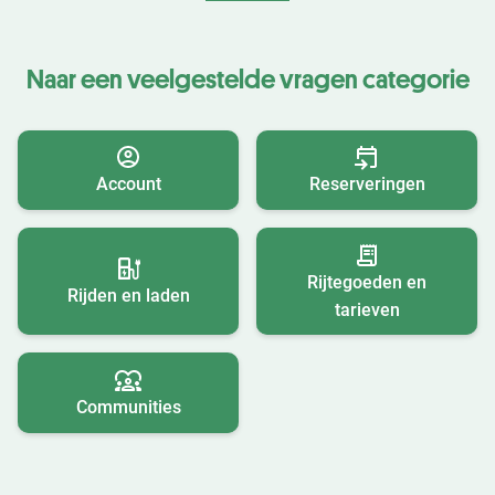
Naar een veelgestelde vragen categorie
Account
Reserveringen
Rijtegoeden en
Rijden en laden
tarieven
Communities