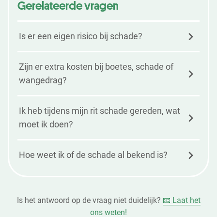
Gerelateerde vragen
Is er een eigen risico bij schade?
Zijn er extra kosten bij boetes, schade of
wangedrag?
Ik heb tijdens mijn rit schade gereden, wat
moet ik doen?
Hoe weet ik of de schade al bekend is?
Is het antwoord op de vraag niet duidelijk?
📧 Laat het
ons weten!