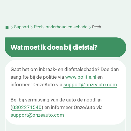
Support
Pech, onderhoud en schade
Pech
Wat moet ik doen bij diefstal?
Gaat het om inbraak- en diefstalschade? Doe dan
aangifte bij de politie via
www.politie.nl
en
informeer OnzeAuto via
support@onzeauto.com
.
Bel bij vermissing van de auto de noodlijn
(
0302271540
) en informeer OnzeAuto via
support@onzeauto.com