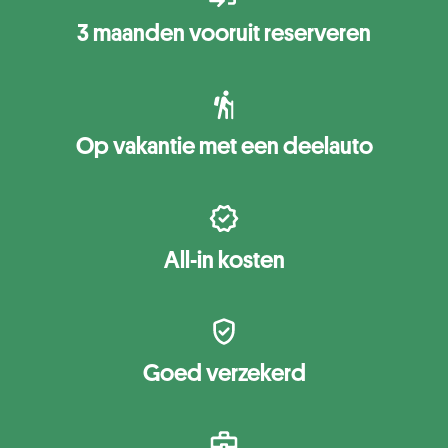
3 maanden vooruit reserveren
Op vakantie met een deelauto
All-in kosten
Goed verzekerd