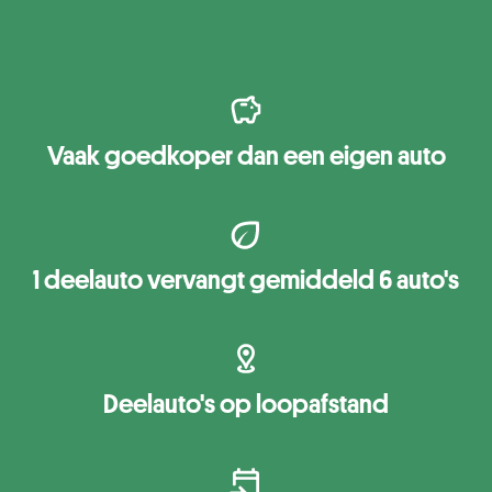
Vaak goedkoper dan een eigen auto
1 deelauto vervangt gemiddeld 6 auto's
Deelauto's op loopafstand