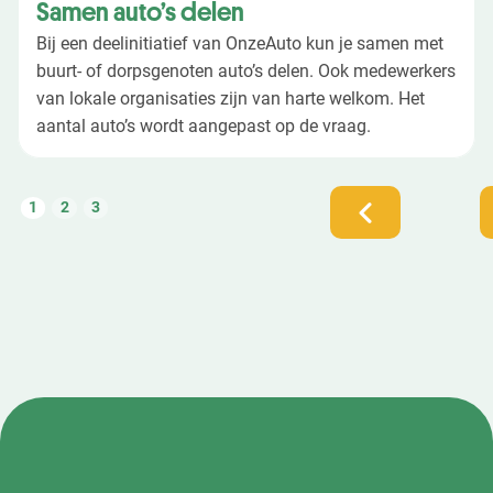
Samen auto’s delen
Bij een deelinitiatief van OnzeAuto kun je samen met
buurt- of dorpsgenoten auto’s delen. Ook medewerkers
van lokale organisaties zijn van harte welkom. Het
aantal auto’s wordt aangepast op de vraag.
1
2
3