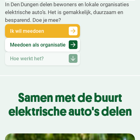
In Den Dungen delen bewoners en lokale organisaties
elektrische auto’s. Het is gemakkelijk, duurzaam en
besparend. Doe je mee?
Ik wil meedoen
Meedoen als organisatie
Hoe werkt het?
Samen met de buurt
elektrische auto's delen