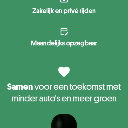
Zakelijk en privé rijden
Maandelijks opzegbaar
Samen
voor een toekomst met
minder auto's en meer groen