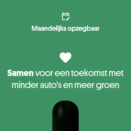
Maandelijks opzegbaar
Samen
voor een toekomst met
minder auto's en meer groen