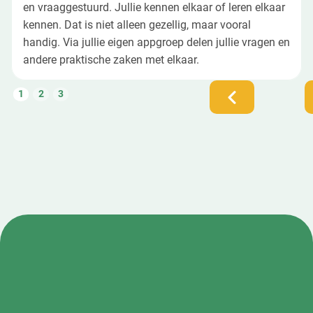
en vraaggestuurd. Jullie kennen elkaar of leren elkaar
kennen. Dat is niet alleen gezellig, maar vooral
handig. Via jullie eigen appgroep delen jullie vragen en
andere praktische zaken met elkaar.
1
2
3