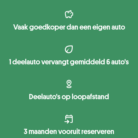
Vaak goedkoper dan een eigen auto
1 deelauto vervangt gemiddeld 6 auto's
Deelauto's op loopafstand
3 maanden vooruit reserveren