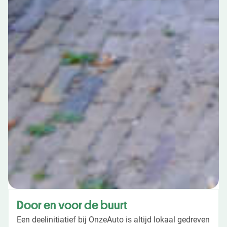
Door en voor de buurt
Een deelinitiatief bij OnzeAuto is altijd lokaal gedreven