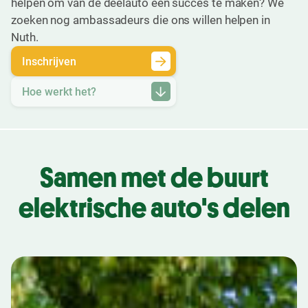
helpen om van de deelauto een succes te maken? We
zoeken nog ambassadeurs die ons willen helpen in
Nuth.
Inschrijven
Hoe werkt het?
Samen met de buurt
elektrische auto's delen