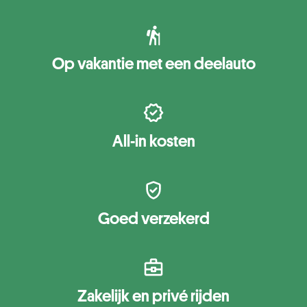
Op vakantie met een deelauto
All-in kosten
Goed verzekerd
Zakelijk en privé rijden